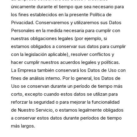
únicamente durante el tiempo que sea necesario para
los fines establecidos en la presente Política de
Privacidad. Conservaremos y utilizaremos sus Datos
Personales en la medida necesaria para cumplir con
nuestras obligaciones legales (por ejemplo, si
estamos obligados a conservar sus datos para cumplir
con la legislación aplicable), resolver conflictos y
hacer cumplir nuestros acuerdos legales y políticas.
La Empresa también conservará los Datos de Uso con
fines de análisis interno. Por lo general, los Datos de
Uso se conservan durante un período de tiempo más
corto, excepto cuando estos datos se utilizan para
reforzar la seguridad o para mejorar la funcionalidad
de Nuestro Servicio, o estamos legalmente obligados
a conservar estos datos durante períodos de tiempo
más largos.