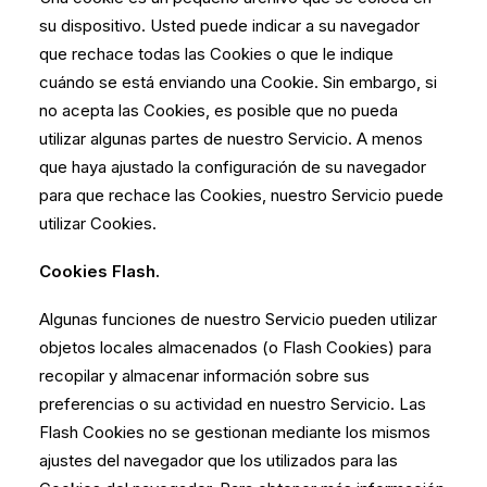
su dispositivo. Usted puede indicar a su navegador
que rechace todas las Cookies o que le indique
cuándo se está enviando una Cookie. Sin embargo, si
no acepta las Cookies, es posible que no pueda
utilizar algunas partes de nuestro Servicio. A menos
que haya ajustado la configuración de su navegador
para que rechace las Cookies, nuestro Servicio puede
utilizar Cookies.
Cookies Flash.
Algunas funciones de nuestro Servicio pueden utilizar
objetos locales almacenados (o Flash Cookies) para
recopilar y almacenar información sobre sus
preferencias o su actividad en nuestro Servicio. Las
Flash Cookies no se gestionan mediante los mismos
ajustes del navegador que los utilizados para las