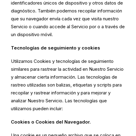
identificadores únicos de dispositivo y otros datos de
diagnóstico. También podemos recopilar información
que su navegador envía cada vez que visita nuestro
Servicio o cuando accede al Servicio por o a través de
un dispositivo móvil.
Tecnologías de seguimiento y cookies
Utilizamos Cookies y tecnologías de seguimiento
similares para rastrear la actividad en Nuestro Servicio
y almacenar cierta información. Las tecnologías de
rastreo utilizadas son balizas, etiquetas y scripts para
recopilar y rastrear información y para mejorar y
analizar Nuestro Servicio. Las tecnologías que
utilizamos pueden incluir:
Cookies o Cookies del Navegador.
Una cookie es un pequeño archivo que se coloca en