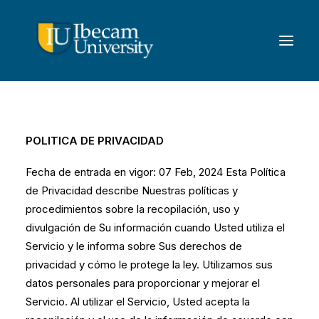
POLITICA DE PRIVACIDAD
Fecha de entrada en vigor: 07 Feb, 2024 Esta Política
de Privacidad describe Nuestras políticas y
procedimientos sobre la recopilación, uso y
divulgación de Su información cuando Usted utiliza el
Servicio y le informa sobre Sus derechos de
privacidad y cómo le protege la ley. Utilizamos sus
datos personales para proporcionar y mejorar el
Servicio. Al utilizar el Servicio, Usted acepta la