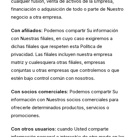
cualquier fusión, venta de activos de la Empresa,
financiación o adquisición de todo o parte de Nuestro
negocio a otra empresa.
Con afiliados:
Podemos compartir Su información
con Nuestras filiales, en cuyo caso exigiremos a
dichas filiales que respeten esta Política de
privacidad. Las filiales incluyen nuestra empresa
matriz y cualesquiera otras filiales, empresas
conjuntas u otras empresas que controlemos o que
estén bajo control común con nosotros.
Con socios comerciales:
Podemos compartir Su
información con Nuestros socios comerciales para
ofrecerle determinados productos, servicios o
promociones.
Con otros usuarios:
cuando Usted comparte
información personal o interactúa de otro modo en las