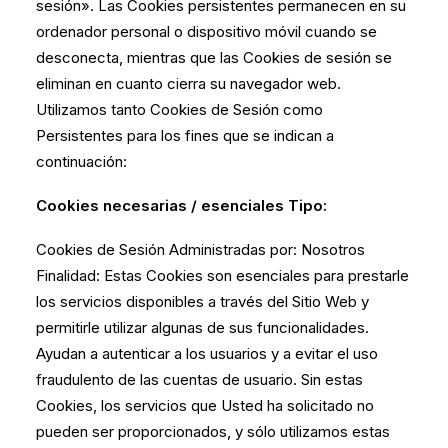
sesión». Las Cookies persistentes permanecen en su
ordenador personal o dispositivo móvil cuando se
desconecta, mientras que las Cookies de sesión se
eliminan en cuanto cierra su navegador web.
Utilizamos tanto Cookies de Sesión como
Persistentes para los fines que se indican a
continuación:
Cookies necesarias / esenciales Tipo:
Cookies de Sesión Administradas por: Nosotros
Finalidad: Estas Cookies son esenciales para prestarle
los servicios disponibles a través del Sitio Web y
permitirle utilizar algunas de sus funcionalidades.
Ayudan a autenticar a los usuarios y a evitar el uso
fraudulento de las cuentas de usuario. Sin estas
Cookies, los servicios que Usted ha solicitado no
pueden ser proporcionados, y sólo utilizamos estas