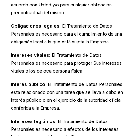
acuerdo con Usted y/o para cualquier obligación
precontractual del mismo.
Obligaciones legales:
El Tratamiento de Datos
Personales es necesario para el cumplimiento de una
obligación legal a la que está sujeta la Empresa.
Intereses vitales:
El Tratamiento de Datos
Personales es necesario para proteger Sus intereses
vitales o los de otra persona física.
Interés público:
El Tratamiento de Datos Personales
está relacionado con una tarea que se lleva a cabo en
interés público o en el ejercicio de la autoridad oficial
conferida a la Empresa.
Intereses legítimos:
El Tratamiento de Datos
Personales es necesario a efectos de los intereses