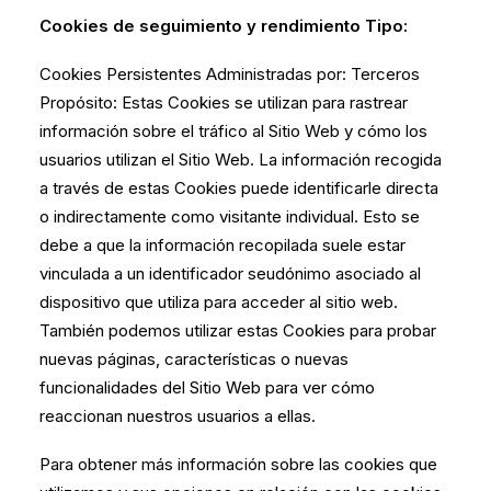
Cookies de seguimiento y rendimiento Tipo:
Cookies Persistentes Administradas por: Terceros
Propósito: Estas Cookies se utilizan para rastrear
información sobre el tráfico al Sitio Web y cómo los
usuarios utilizan el Sitio Web. La información recogida
a través de estas Cookies puede identificarle directa
o indirectamente como visitante individual. Esto se
debe a que la información recopilada suele estar
vinculada a un identificador seudónimo asociado al
dispositivo que utiliza para acceder al sitio web.
También podemos utilizar estas Cookies para probar
nuevas páginas, características o nuevas
funcionalidades del Sitio Web para ver cómo
reaccionan nuestros usuarios a ellas.
Para obtener más información sobre las cookies que