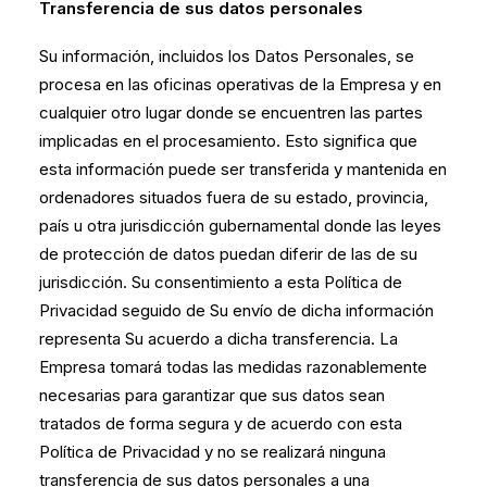
Transferencia de sus datos personales
Su información, incluidos los Datos Personales, se
procesa en las oficinas operativas de la Empresa y en
cualquier otro lugar donde se encuentren las partes
implicadas en el procesamiento. Esto significa que
esta información puede ser transferida y mantenida en
ordenadores situados fuera de su estado, provincia,
país u otra jurisdicción gubernamental donde las leyes
de protección de datos puedan diferir de las de su
jurisdicción. Su consentimiento a esta Política de
Privacidad seguido de Su envío de dicha información
representa Su acuerdo a dicha transferencia. La
Empresa tomará todas las medidas razonablemente
necesarias para garantizar que sus datos sean
tratados de forma segura y de acuerdo con esta
Política de Privacidad y no se realizará ninguna
transferencia de sus datos personales a una