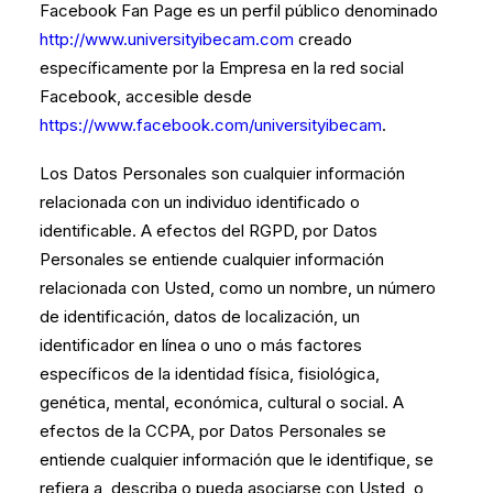
Facebook Fan Page es un perfil público denominado
http://www.universityibecam.com
creado
específicamente por la Empresa en la red social
Facebook, accesible desde
https://www.facebook.com/universityibecam
.
Los Datos Personales son cualquier información
relacionada con un individuo identificado o
identificable. A efectos del RGPD, por Datos
Personales se entiende cualquier información
relacionada con Usted, como un nombre, un número
de identificación, datos de localización, un
identificador en línea o uno o más factores
específicos de la identidad física, fisiológica,
genética, mental, económica, cultural o social. A
efectos de la CCPA, por Datos Personales se
entiende cualquier información que le identifique, se
refiera a, describa o pueda asociarse con Usted, o