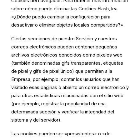
Cookies del navegador. Para obtener más información
sobre cómo puede eliminar las Cookies Flash, lea
«¿Dónde puedo cambiar la configuración para
desactivar o eliminar objetos locales compartidos?»
Ciertas secciones de nuestro Servicio y nuestros
correos electrónicos pueden contener pequeños
archivos electrónicos conocidos como pixeles web
(también denominadas gifs transparentes, etiquetas
de píxel y gifs de píxel único) que permiten a la
Empresa, por ejemplo, contar los usuarios que han
visitado esas páginas o abierto un correo electrónico y
para otras estadísticas relacionadas con el sitio web
(por ejemplo, registrar la popularidad de una
determinada sección y verificar la integridad del
sistema y del servidor).
Las cookies pueden ser «persistentes» o «de