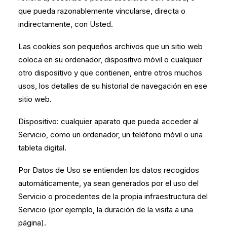
que pueda razonablemente vincularse, directa o
indirectamente, con Usted.
Las cookies son pequeños archivos que un sitio web
coloca en su ordenador, dispositivo móvil o cualquier
otro dispositivo y que contienen, entre otros muchos
usos, los detalles de su historial de navegación en ese
sitio web.
Dispositivo: cualquier aparato que pueda acceder al
Servicio, como un ordenador, un teléfono móvil o una
tableta digital.
Por Datos de Uso se entienden los datos recogidos
automáticamente, ya sean generados por el uso del
Servicio o procedentes de la propia infraestructura del
Servicio (por ejemplo, la duración de la visita a una
página).