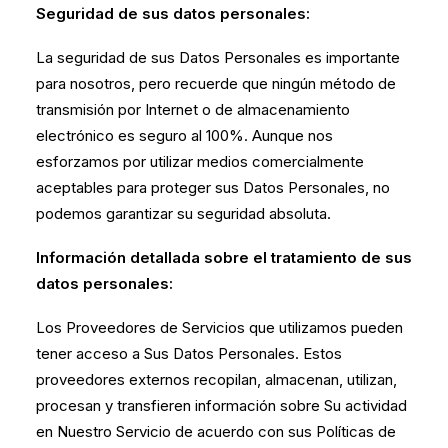
Seguridad de sus datos personales:
La seguridad de sus Datos Personales es importante
para nosotros, pero recuerde que ningún método de
transmisión por Internet o de almacenamiento
electrónico es seguro al 100%. Aunque nos
esforzamos por utilizar medios comercialmente
aceptables para proteger sus Datos Personales, no
podemos garantizar su seguridad absoluta.
Información detallada sobre el tratamiento de sus
datos personales:
Los Proveedores de Servicios que utilizamos pueden
tener acceso a Sus Datos Personales. Estos
proveedores externos recopilan, almacenan, utilizan,
procesan y transfieren información sobre Su actividad
en Nuestro Servicio de acuerdo con sus Políticas de