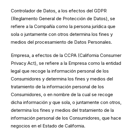
Controlador de Datos, a los efectos del GDPR
(Reglamento General de Protección de Datos), se
refiere a la Compañía como la persona jurídica que
sola o juntamente con otros determina los fines y
medios del procesamiento de Datos Personales.
Empresa, a efectos de la CCPA (California Consumer
Privacy Act), se refiere a la Empresa como la entidad
legal que recoge la información personal de los
Consumidores y determina los fines y medios del
tratamiento de la información personal de los
Consumidores, o en nombre de la cual se recoge
dicha información y que sola, o juntamente con otros,
determina los fines y medios del tratamiento de la
información personal de los Consumidores, que hace
negocios en el Estado de California.