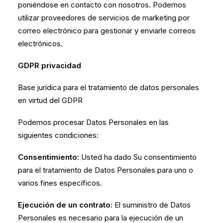
poniéndose en contacto con nosotros. Podemos
utilizar proveedores de servicios de marketing por
correo electrónico para gestionar y enviarle correos
electrónicos.
GDPR privacidad
Base jurídica para el tratamiento de datos personales
en virtud del GDPR
Podemos procesar Datos Personales en las
siguientes condiciones:
Consentimiento:
Usted ha dado Su consentimiento
para el tratamiento de Datos Personales para uno o
varios fines específicos.
Ejecución de un contrato:
El suministro de Datos
Personales es necesario para la ejecución de un