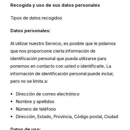
Recogida y uso de sus datos personales
Tipos de datos recogidos
Datos personales:
Al utilizar nuestro Servicio, es posible que le pidamos
que nos proporcione cierta información de
identificación personal que pueda utilizarse para
ponernos en contacto con usted o identificarle. La
información de identificación personal puede incluir,
pero no se limita a:
Dirección de correo electrónico
Nombre y apellidos
Número de teléfono
Dirección, Estado, Provincia, Código postal, Ciudad
Datos de uso: