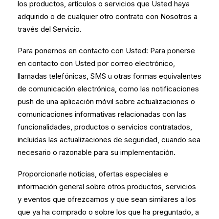
los productos, artículos o servicios que Usted haya
adquirido o de cualquier otro contrato con Nosotros a
través del Servicio.
Para ponernos en contacto con Usted: Para ponerse
en contacto con Usted por correo electrónico,
llamadas telefónicas, SMS u otras formas equivalentes
de comunicación electrónica, como las notificaciones
push de una aplicación móvil sobre actualizaciones o
comunicaciones informativas relacionadas con las
funcionalidades, productos o servicios contratados,
incluidas las actualizaciones de seguridad, cuando sea
necesario o razonable para su implementación.
Proporcionarle noticias, ofertas especiales e
información general sobre otros productos, servicios
y eventos que ofrezcamos y que sean similares a los
que ya ha comprado o sobre los que ha preguntado, a