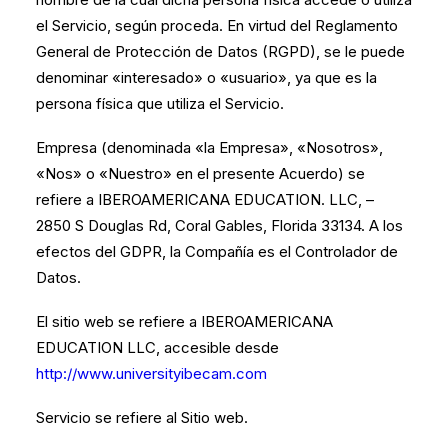
el Servicio, según proceda. En virtud del Reglamento
General de Protección de Datos (RGPD), se le puede
denominar «interesado» o «usuario», ya que es la
persona física que utiliza el Servicio.
Empresa (denominada «la Empresa», «Nosotros»,
«Nos» o «Nuestro» en el presente Acuerdo) se
refiere a IBEROAMERICANA EDUCATION. LLC, –
2850 S Douglas Rd, Coral Gables, Florida 33134. A los
efectos del GDPR, la Compañía es el Controlador de
Datos.
El sitio web se refiere a IBEROAMERICANA
EDUCATION LLC, accesible desde
http://www.universityibecam.com
Servicio se refiere al Sitio web.