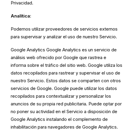
Privacidad.
Analítica:
Podemos utilizar proveedores de servicios externos
para supervisar y analizar el uso de nuestro Servicio.
Google Analytics Google Analytics es un servicio de
análisis web ofrecido por Google que rastrea e
informa sobre el tráfico del sitio web. Google utiliza los
datos recopilados para rastrear y supervisar el uso de
nuestro Servicio. Estos datos se comparten con otros
servicios de Google. Google puede utilizar los datos
recopilados para contextualizar y personalizar los
anuncios de su propia red publicitaria. Puede optar por
no poner su actividad en el Servicio a disposición de
Google Analytics instalando el complemento de
inhabilitación para navegadores de Google Analytics.