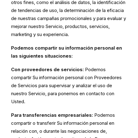
otros fines, como el análisis de datos, la identificación
de tendencias de uso, la determinación de la eficacia
de nuestras campañas promocionales y para evaluar y
mejorar nuestro Servicio, productos, servicios,
marketing y su experiencia.
Podemos compartir su información personal en
las siguientes situaciones:
Con proveedores de servicios:
Podemos
compartir Su información personal con Proveedores
de Servicios para supervisar y analizar el uso de
nuestro Servicio, para ponernos en contacto con
Usted.
Para transferencias empresariales:
Podemos
compartir o transferir Su información personal en
relación con, o durante las negociaciones de,