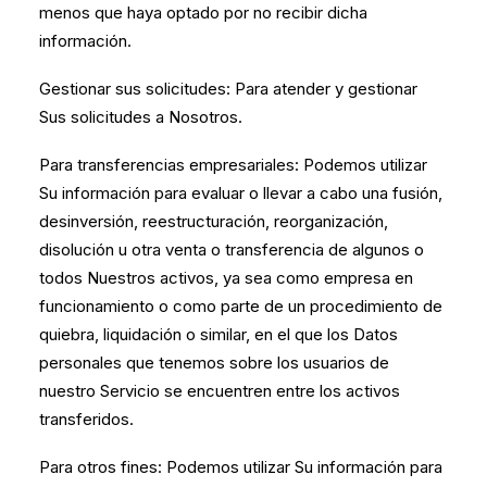
menos que haya optado por no recibir dicha
información.
Gestionar sus solicitudes: Para atender y gestionar
Sus solicitudes a Nosotros.
Para transferencias empresariales: Podemos utilizar
Su información para evaluar o llevar a cabo una fusión,
desinversión, reestructuración, reorganización,
disolución u otra venta o transferencia de algunos o
todos Nuestros activos, ya sea como empresa en
funcionamiento o como parte de un procedimiento de
quiebra, liquidación o similar, en el que los Datos
personales que tenemos sobre los usuarios de
nuestro Servicio se encuentren entre los activos
transferidos.
Para otros fines: Podemos utilizar Su información para