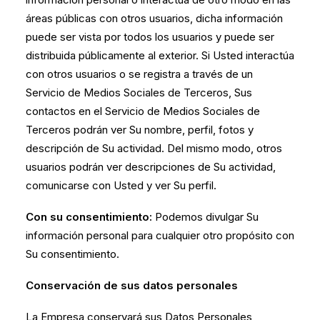
áreas públicas con otros usuarios, dicha información
puede ser vista por todos los usuarios y puede ser
distribuida públicamente al exterior. Si Usted interactúa
con otros usuarios o se registra a través de un
Servicio de Medios Sociales de Terceros, Sus
contactos en el Servicio de Medios Sociales de
Terceros podrán ver Su nombre, perfil, fotos y
descripción de Su actividad. Del mismo modo, otros
usuarios podrán ver descripciones de Su actividad,
comunicarse con Usted y ver Su perfil.
Con su consentimiento:
Podemos divulgar Su
información personal para cualquier otro propósito con
Su consentimiento.
Conservación de sus datos personales
La Empresa conservará sus Datos Personales