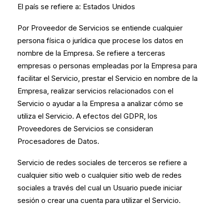
El país se refiere a: Estados Unidos
Por Proveedor de Servicios se entiende cualquier
persona física o jurídica que procese los datos en
nombre de la Empresa. Se refiere a terceras
empresas o personas empleadas por la Empresa para
facilitar el Servicio, prestar el Servicio en nombre de la
Empresa, realizar servicios relacionados con el
Servicio o ayudar a la Empresa a analizar cómo se
utiliza el Servicio. A efectos del GDPR, los
Proveedores de Servicios se consideran
Procesadores de Datos.
Servicio de redes sociales de terceros se refiere a
cualquier sitio web o cualquier sitio web de redes
sociales a través del cual un Usuario puede iniciar
sesión o crear una cuenta para utilizar el Servicio.