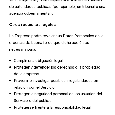
de autoridades públicas (por ejemplo, un tribunal o una
agencia gubernamental).
Otros requisitos legales
La Empresa podrá revelar sus Datos Personales en la
creencia de buena fe de que dicha acción es
necesaria para:
Cumplir una obligación legal
Proteger y defender los derechos o la propiedad
de la empresa
Prevenir o investigar posibles irregularidades en
relación con el Servicio
Proteger la seguridad personal de los usuarios del
Servicio o del público.
Protegerse frente a la responsabilidad legal.