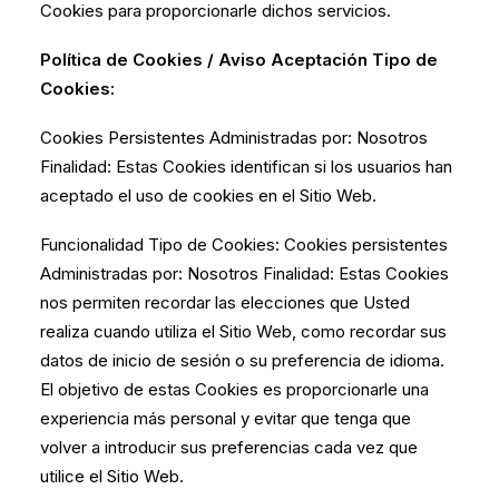
Cookies para proporcionarle dichos servicios.
Política de Cookies / Aviso Aceptación Tipo de
Cookies:
Cookies Persistentes Administradas por: Nosotros
Finalidad: Estas Cookies identifican si los usuarios han
aceptado el uso de cookies en el Sitio Web.
Funcionalidad Tipo de Cookies: Cookies persistentes
Administradas por: Nosotros Finalidad: Estas Cookies
nos permiten recordar las elecciones que Usted
realiza cuando utiliza el Sitio Web, como recordar sus
datos de inicio de sesión o su preferencia de idioma.
El objetivo de estas Cookies es proporcionarle una
experiencia más personal y evitar que tenga que
volver a introducir sus preferencias cada vez que
utilice el Sitio Web.