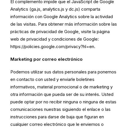
El complemento impide que el JavaScript de Google
Analytics (ga.js, analytics.js y dc.js) comparta
información con Google Analytics sobre la actividad
de las visitas. Para obtener más información sobre las
prácticas de privacidad de Google, visite la página
web de privacidad y condiciones de Google:
https://policies.google.com/privacy?hl=en.
Marketing por correo electrónico
Podemos utilizar sus datos personales para ponernos
en contacto con usted y enviarle boletines
informativos, material promocional o de marketing y
otra información que pueda ser de su interés. Usted
puede optar por no recibir ninguna o ninguna de estas
comunicaciones nuestras siguiendo el enlace o las
instrucciones para darse de baja que figuran en
cualquier correo electrónico que le enviemos o