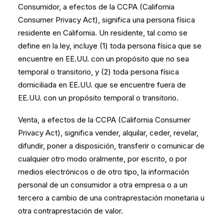
Consumidor, a efectos de la CCPA (California
Consumer Privacy Act), significa una persona física
residente en California. Un residente, tal como se
define en la ley, incluye (1) toda persona física que se
encuentre en EE.UU. con un propósito que no sea
temporal o transitorio, y (2) toda persona física
domiciliada en EE.UU. que se encuentre fuera de
EE.UU. con un propósito temporal o transitorio.
Venta, a efectos de la CCPA (California Consumer
Privacy Act), significa vender, alquilar, ceder, revelar,
difundir, poner a disposición, transferir o comunicar de
cualquier otro modo oralmente, por escrito, o por
medios electrónicos o de otro tipo, la información
personal de un consumidor a otra empresa o a un
tercero a cambio de una contraprestación monetaria u
otra contraprestación de valor.