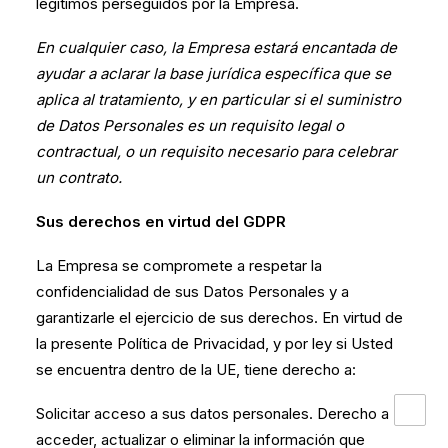
legítimos perseguidos por la Empresa.
En cualquier caso, la Empresa estará encantada de
ayudar a aclarar la base jurídica específica que se
aplica al tratamiento, y en particular si el suministro
de Datos Personales es un requisito legal o
contractual, o un requisito necesario para celebrar
un contrato.
Sus derechos en virtud del GDPR
La Empresa se compromete a respetar la
confidencialidad de sus Datos Personales y a
garantizarle el ejercicio de sus derechos. En virtud de
la presente Política de Privacidad, y por ley si Usted
se encuentra dentro de la UE, tiene derecho a:
Solicitar acceso a sus datos personales. Derecho a
acceder, actualizar o eliminar la información que