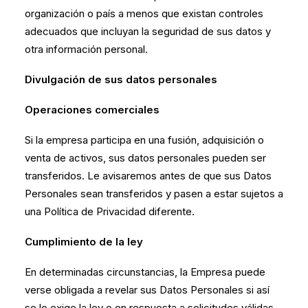
organización o país a menos que existan controles
adecuados que incluyan la seguridad de sus datos y
otra información personal.
Divulgación de sus datos personales
Operaciones comerciales
Si la empresa participa en una fusión, adquisición o
venta de activos, sus datos personales pueden ser
transferidos. Le avisaremos antes de que sus Datos
Personales sean transferidos y pasen a estar sujetos a
una Política de Privacidad diferente.
Cumplimiento de la ley
En determinadas circunstancias, la Empresa puede
verse obligada a revelar sus Datos Personales si así
se lo exige la ley o en respuesta a solicitudes válidas