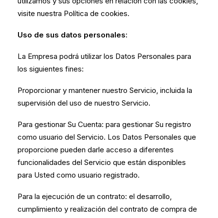
utilizamos y sus opciones en relación con las cookies,
visite nuestra Política de cookies.
Uso de sus datos personales:
La Empresa podrá utilizar los Datos Personales para
los siguientes fines:
Proporcionar y mantener nuestro Servicio, incluida la
supervisión del uso de nuestro Servicio.
Para gestionar Su Cuenta: para gestionar Su registro
como usuario del Servicio. Los Datos Personales que
proporcione pueden darle acceso a diferentes
funcionalidades del Servicio que están disponibles
para Usted como usuario registrado.
Para la ejecución de un contrato: el desarrollo,
cumplimiento y realización del contrato de compra de