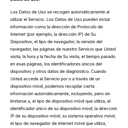
Los Datos de Uso se recogen automáticamente al
utilizar el Servicio. Los Datos de Uso pueden incluir
información como la dirección de Protocolo de
Internet (por ejemplo, la dirección IP) de Su
Dispositivo, el tipo de navegador, la versión del
navegador, las páginas de nuestro Servicio que Usted
visita, la hora y la fecha de Su visita, el tiempo pasado
en esas páginas, los identificadores únicos del
dispositivo y otros datos de diagnóstico. Cuando
Usted accede al Servicio por o a través de un
dispositivo móvil, podemos recopilar cierta
información automáticamente, incluyendo, pero sin
limitarse a, el tipo de dispositivo móvil que utiliza, el
identificador único de su dispositivo móvil, la dirección
IP de su dispositivo móvil, su sistema operativo móvil,
el tipo de navegador de Internet móvil que utiliza,